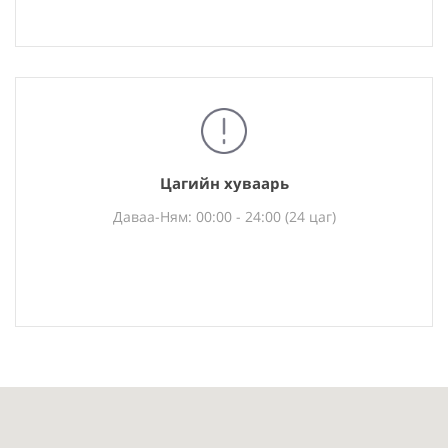
Цагийн хуваарь
Даваа-Ням: 00:00 - 24:00 (24 цаг)