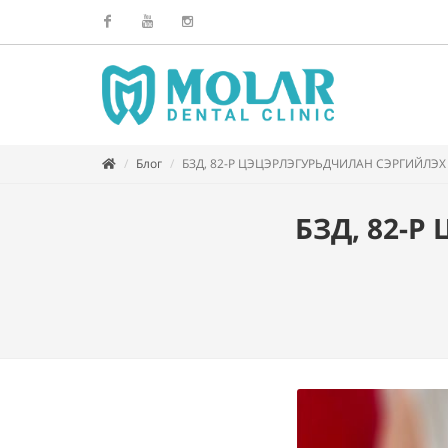
Facebook
Youtube
Instagram
Блог
БЗД, 82-Р ЦЭЦЭРЛЭГУРЬДЧИЛАН СЭРГИЙЛЭХ
БЗД, 82-