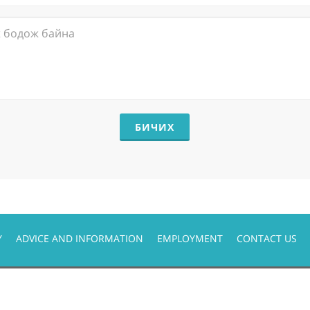
БИЧИХ
Y
ADVICE AND INFORMATION
EMPLOYMENT
CONTACT US